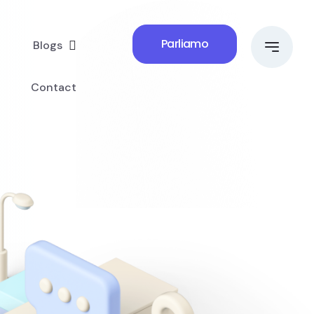
Parliamo
Blogs
Contact