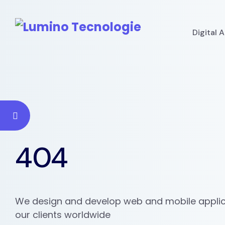
Digital 
404
We design and develop web and mobile applic
our clients worldwide