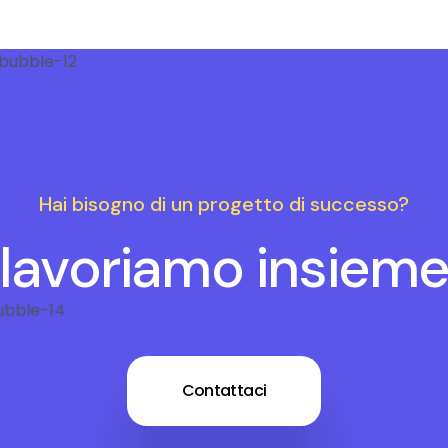
Hai bisogno di un progetto di successo?
lavoriamo insiem
Contattaci