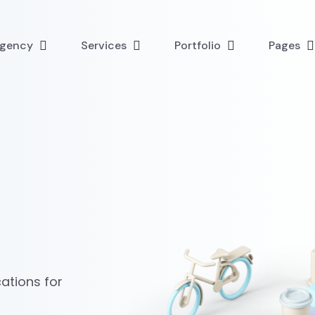
Agency
Services
Portfolio
Pages
ations for